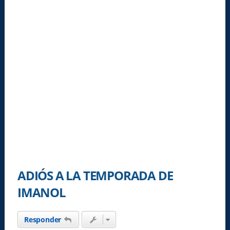
ADIÓS A LA TEMPORADA DE
IMANOL
Responder