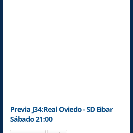
Previa J34:Real Oviedo - SD Eibar
Sábado 21:00