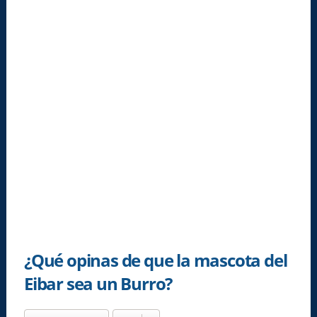
¿Qué opinas de que la mascota del
Eibar sea un Burro?