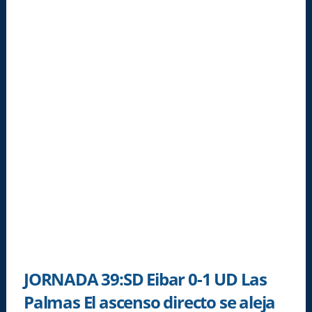
JORNADA 39:SD Eibar 0-1 UD Las
Palmas El ascenso directo se aleja