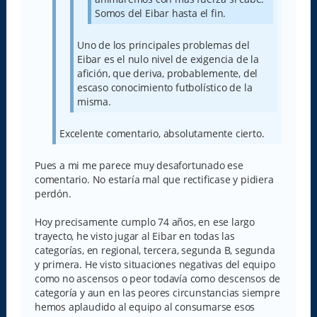
Somos del Eibar hasta el fin.
Uno de los principales problemas del
Eibar es el nulo nivel de exigencia de la
afición, que deriva, probablemente, del
escaso conocimiento futbolístico de la
misma.
Excelente comentario, absolutamente cierto.
Pues a mi me parece muy desafortunado ese
comentario. No estaría mal que rectificase y pidiera
perdón.
Hoy precisamente cumplo 74 años, en ese largo
trayecto, he visto jugar al Eibar en todas las
categorías, en regional, tercera, segunda B, segunda
y primera. He visto situaciones negativas del equipo
como no ascensos o peor todavía como descensos de
categoría y aun en las peores circunstancias siempre
hemos aplaudido al equipo al consumarse esos