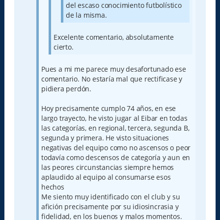
del escaso conocimiento futbolístico
de la misma.
Excelente comentario, absolutamente
cierto.
Pues a mi me parece muy desafortunado ese
comentario. No estaría mal que rectificase y
pidiera perdón.
Hoy precisamente cumplo 74 años, en ese
largo trayecto, he visto jugar al Eibar en todas
las categorías, en regional, tercera, segunda B,
segunda y primera. He visto situaciones
negativas del equipo como no ascensos o peor
todavía como descensos de categoría y aun en
las peores circunstancias siempre hemos
aplaudido al equipo al consumarse esos
hechos
Me siento muy identificado con el club y su
afición precisamente por su idiosincrasia y
fidelidad, en los buenos y malos momentos.