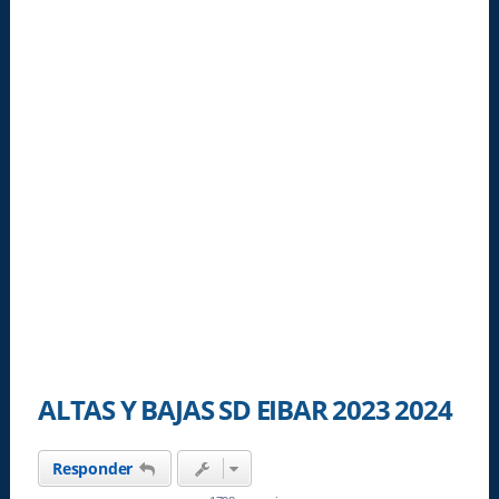
ALTAS Y BAJAS SD EIBAR 2023 2024
Responder