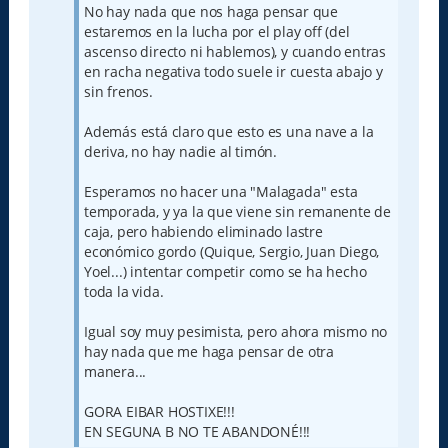
No hay nada que nos haga pensar que
estaremos en la lucha por el play off (del
ascenso directo ni hablemos), y cuando entras
en racha negativa todo suele ir cuesta abajo y
sin frenos.
Además está claro que esto es una nave a la
deriva, no hay nadie al timón.
Esperamos no hacer una "Malagada" esta
temporada, y ya la que viene sin remanente de
caja, pero habiendo eliminado lastre
económico gordo (Quique, Sergio, Juan Diego,
Yoel...) intentar competir como se ha hecho
toda la vida.
Igual soy muy pesimista, pero ahora mismo no
hay nada que me haga pensar de otra
manera...
GORA EIBAR HOSTIXE!!!
EN SEGUNA B NO TE ABANDONÉ!!!