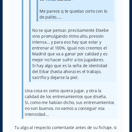
Me parece q te quedas corto con lo
de palito.....
No se que pensar, precisamente Etxebe
vino promulgando ritmo alto, presión
intensa... y para eso hay que estar y
entrenar al 100%. Igual nos creemos el
Madrid que va a ganar por calidad y es
mejor no hacer sufrir a los jugadores.
Si hay algo que es la seña de identidad
del Eibar (hasta ahora) es el trabajo,
sacrifio y dejarse la piel.
Una cosa es como quiera jugar, y otra la
calidad de los entrenamientos que diseña.
Si, como me habían dicho, sus entrenamientos
no son buenos, no vamos a conseguir esa
intensidad...
Tu algo al respecto comentaste antes de su fichaje, si