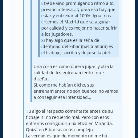
Etxebe vino promulgando ritmo alto,
presión intensa... y para eso hay que
estar y entrenar al 100%. Igual nos
creemos el Madrid que va a ganar
por calidad y es mejor no hacer sufrir
a los jugadores.
Si hay algo que es la seña de
identidad del Eibar (hasta ahora) es
el trabajo, sacrifio y dejarse la piel.
Una cosa es como quiera jugar, y otra la
calidad de los entrenamientos que
diseña.
Si, como me habían dicho, sus
entrenamientos no son buenos, no vamos
a conseguir esa intensidad...
Tu algo al respecto comentaste antes de su
fichaje, si no recuerdo mal. Pero con esos
entrenos consiguió su objetivo en Miranda.
Quizá en Eibar sea más complejo.
La verdad es que de momento no me ha