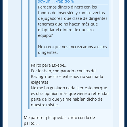
soy-un ... -rapido-n/
Perdemos dinero dinero con los
fondos de inversión y con las ventas
de jugadores, que clase de dirigentes
tenemos que no hacen más que
dilapidar el dinero de nuestro
equipo?
No creo que nos merezcamos a estos
dirigentes.
Palito para Etxebe...
Por lo visto, comparados con los del
Racing, nuestros entrenos no son nada
exigentes.
No me ha gustado nada leer esto porque
es otra opinión más que viene a refrendar
parte de lo que ya me habían dicho de
nuestro míster...
Me parece q te quedas corto con lo de
palito.....