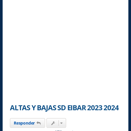
ALTAS Y BAJAS SD EIBAR 2023 2024
Responder