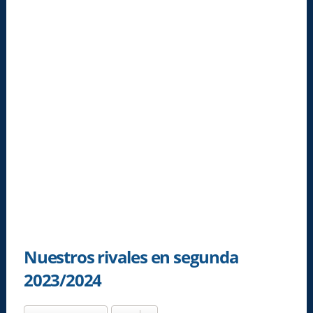
Nuestros rivales en segunda
2023/2024