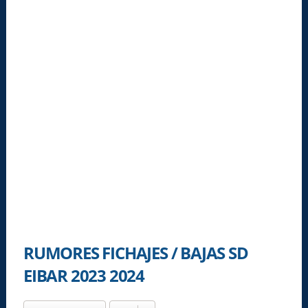
RUMORES FICHAJES / BAJAS SD
EIBAR 2023 2024