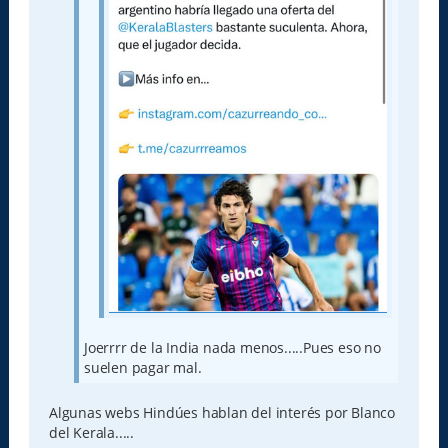
Joerrrr de la India nada menos.....Pues eso no
suelen pagar mal.
Algunas webs Hindúes hablan del interés por Blanco
del Kerala.....