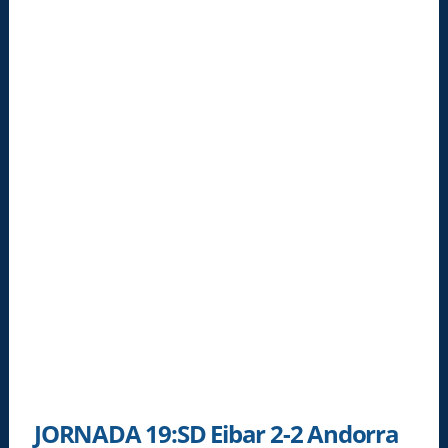
JORNADA 19:SD Eibar 2-2 Andorra