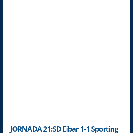
JORNADA 21:SD Eibar 1-1 Sporting