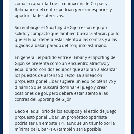
como la capacidad de combinación de Corpas y
Rahmani en el centro, podrían generar espacios y
oportunidades ofensivas.
Sin embargo, el Sporting de Gijón es un equipo
sólido y compacto que también buscará atacar, por lo
que el Eibar deberá estar atento a las contras y a las
jugadas a balón parado del conjunto asturiano.
En general, el partido entre el Eibar y el Sporting de
Gijón se presenta como un encuentro atractivo y
equilibrado, con dos equipos que aspiran a alcanzar
los puestos de ascenso directo. La alineación
propuesta por el Eibar sugiere un equipo ofensivo y
dinámico que buscará dominar el juego y crear
ocasiones de gol, pero deberá estar atento a las
contras del Sporting de Gijón.
Dado el equilibrio de los equipos y el estilo de juego
propuesto por el Eibar, un pronóstico optimista
podría ser un empate 1-1, aunque un triunfo por la
mínima del Eibar (1-0) también sería posible