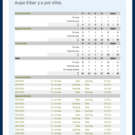
Aupa Eibar y a por ellos.