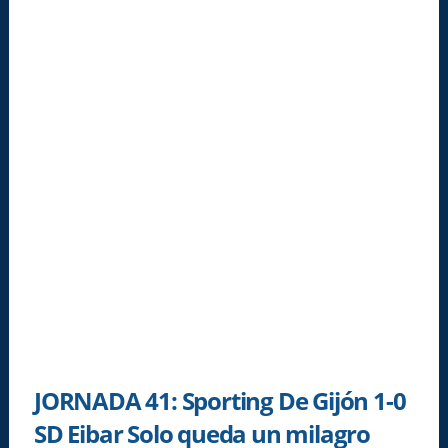
JORNADA 41: Sporting De Gijón 1-0
SD Eibar Solo queda un milagro