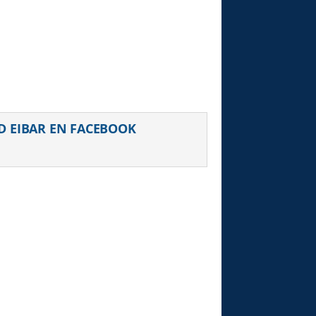
uiente
D EIBAR EN FACEBOOK