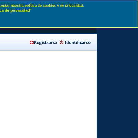
eptar nuestra política de cookies y de privacidad.
ca de privacidad"
🔍 Buscar
Registrarse
Identificarse