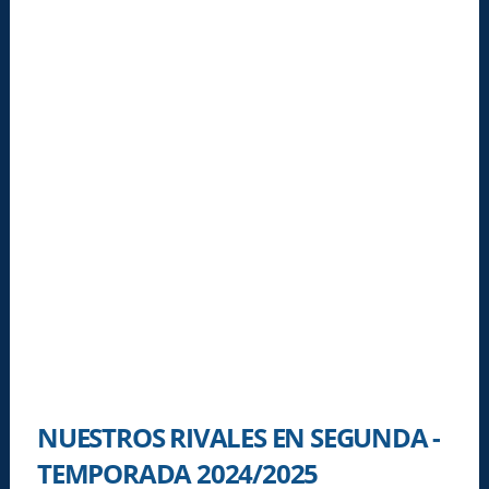
NUESTROS RIVALES EN SEGUNDA -
TEMPORADA 2024/2025