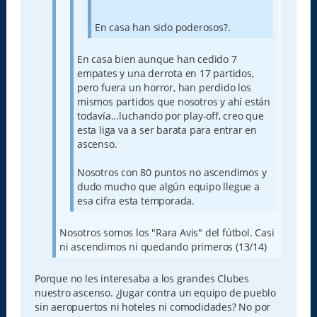
En casa han sido poderosos?.
En casa bien aunque han cedido 7
empates y una derrota en 17 partidos,
pero fuera un horror, han perdido los
mismos partidos que nosotros y ahí están
todavía...luchando por play-off, creo que
esta liga va a ser barata para entrar en
ascenso.
Nosotros con 80 puntos no ascendimos y
dudo mucho que algún equipo llegue a
esa cifra esta temporada.
Nosotros somos los "Rara Avis" del fútbol. Casi
ni ascendimos ni quedando primeros (13/14)
Porque no les interesaba a los grandes Clubes
nuestro ascenso. ¿Jugar contra un equipo de pueblo
sin aeropuertos ni hoteles ni comodidades? No por