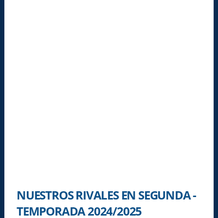
NUESTROS RIVALES EN SEGUNDA -
TEMPORADA 2024/2025