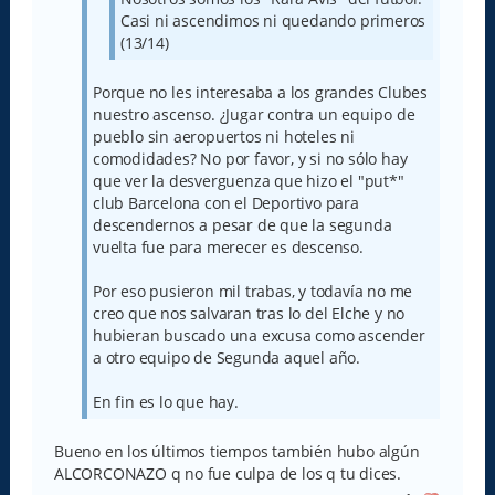
Casi ni ascendimos ni quedando primeros
(13/14)
Porque no les interesaba a los grandes Clubes
nuestro ascenso. ¿Jugar contra un equipo de
pueblo sin aeropuertos ni hoteles ni
comodidades? No por favor, y si no sólo hay
que ver la desverguenza que hizo el "put*"
club Barcelona con el Deportivo para
descendernos a pesar de que la segunda
vuelta fue para merecer es descenso.
Por eso pusieron mil trabas, y todavía no me
creo que nos salvaran tras lo del Elche y no
hubieran buscado una excusa como ascender
a otro equipo de Segunda aquel año.
En fin es lo que hay.
Bueno en los últimos tiempos también hubo algún
ALCORCONAZO q no fue culpa de los q tu dices.