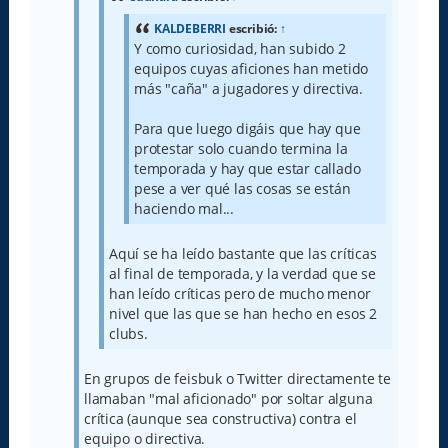
KALDEBERRI
escribió:
↑
Y como curiosidad, han subido 2
equipos cuyas aficiones han metido
más "caña" a jugadores y directiva.
Para que luego digáis que hay que
protestar solo cuando termina la
temporada y hay que estar callado
pese a ver qué las cosas se están
haciendo mal...
Aquí se ha leído bastante que las críticas
al final de temporada, y la verdad que se
han leído críticas pero de mucho menor
nivel que las que se han hecho en esos 2
clubs.
En grupos de feisbuk o Twitter directamente te
llamaban "mal aficionado" por soltar alguna
crítica (aunque sea constructiva) contra el
equipo o directiva.