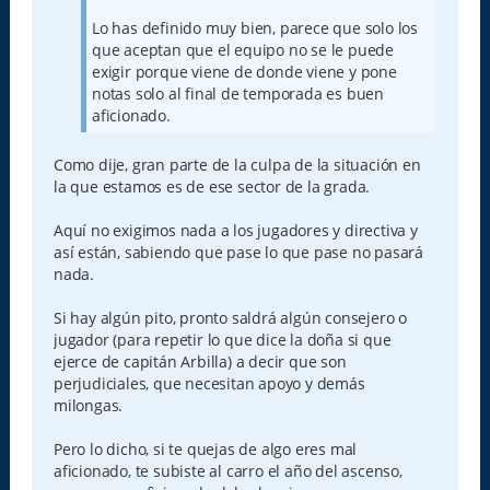
Lo has definido muy bien, parece que solo los
que aceptan que el equipo no se le puede
exigir porque viene de donde viene y pone
notas solo al final de temporada es buen
aficionado.
Como dije, gran parte de la culpa de la situación en
la que estamos es de ese sector de la grada.
Aquí no exigimos nada a los jugadores y directiva y
así están, sabiendo que pase lo que pase no pasará
nada.
Si hay algún pito, pronto saldrá algún consejero o
jugador (para repetir lo que dice la doña si que
ejerce de capitán Arbilla) a decir que son
perjudiciales, que necesitan apoyo y demás
milongas.
Pero lo dicho, si te quejas de algo eres mal
aficionado, te subiste al carro el año del ascenso,