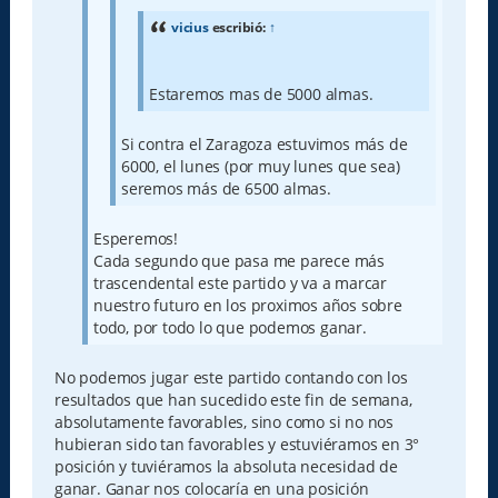
vicius
escribió:
↑
Estaremos mas de 5000 almas.
Si contra el Zaragoza estuvimos más de
6000, el lunes (por muy lunes que sea)
seremos más de 6500 almas.
Esperemos!
Cada segundo que pasa me parece más
trascendental este partido y va a marcar
nuestro futuro en los proximos años sobre
todo, por todo lo que podemos ganar.
No podemos jugar este partido contando con los
resultados que han sucedido este fin de semana,
absolutamente favorables, sino como si no nos
hubieran sido tan favorables y estuviéramos en 3°
posición y tuviéramos la absoluta necesidad de
ganar. Ganar nos colocaría en una posición